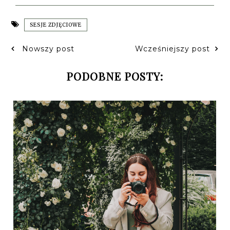
SESJE ZDJĘCIOWE
Nowszy post
Wcześniejszy post
PODOBNE POSTY: