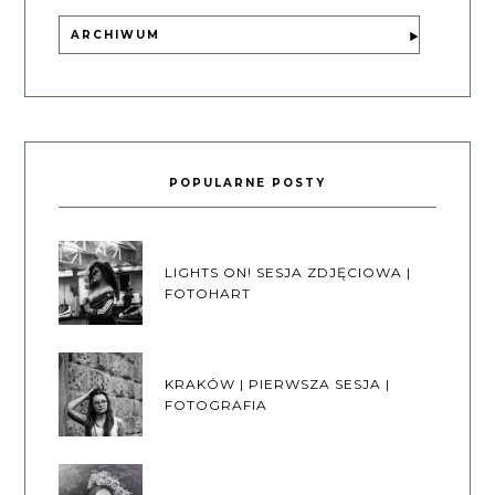
ARCHIWUM
POPULARNE POSTY
LIGHTS ON! SESJA ZDJĘCIOWA |
FOTOHART
KRAKÓW | PIERWSZA SESJA |
FOTOGRAFIA