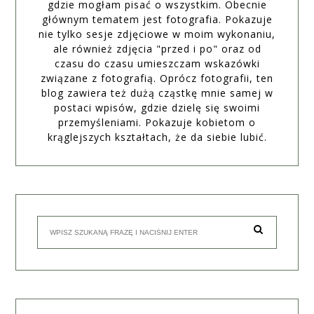
gdzie mogłam pisać o wszystkim. Obecnie
głównym tematem jest fotografia. Pokazuje
nie tylko sesje zdjęciowe w moim wykonaniu,
ale również zdjęcia "przed i po" oraz od
czasu do czasu umieszczam wskazówki
związane z fotografią. Oprócz fotografii, ten
blog zawiera też dużą cząstkę mnie samej w
postaci wpisów, gdzie dzielę się swoimi
przemyśleniami. Pokazuje kobietom o
krąglejszych kształtach, że da siebie lubić.