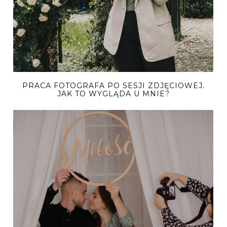
PRACA FOTOGRAFA PO SESJI ZDJĘCIOWEJ.
JAK TO WYGLĄDA U MNIE?