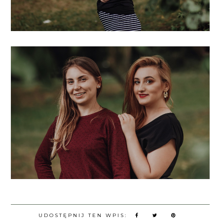
UDOSTĘPNIJ TEN WPIS: