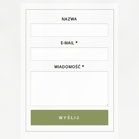
NAZWA
E-MAIL
*
WIADOMOŚĆ
*