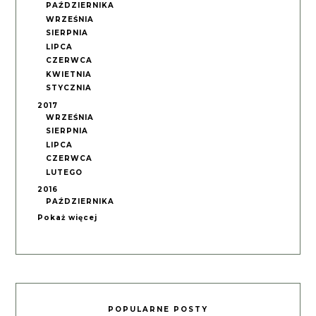
PAŹDZIERNIKA
WRZEŚNIA
SIERPNIA
LIPCA
CZERWCA
KWIETNIA
STYCZNIA
2017
WRZEŚNIA
SIERPNIA
LIPCA
CZERWCA
LUTEGO
2016
PAŹDZIERNIKA
Pokaż więcej
POPULARNE POSTY