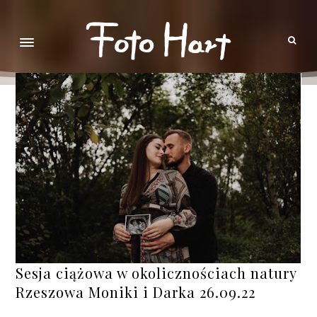
Sesja ciążowa w okolicznościach natury
Rzeszowa Moniki i Darka 26.09.22