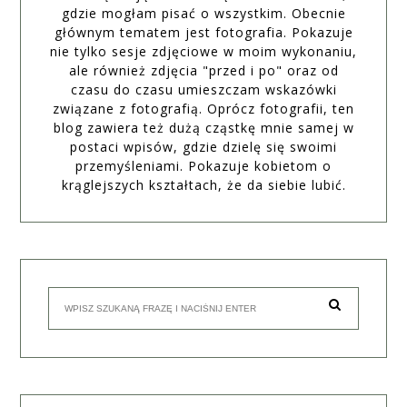
gdzie mogłam pisać o wszystkim. Obecnie
głównym tematem jest fotografia. Pokazuje
nie tylko sesje zdjęciowe w moim wykonaniu,
ale również zdjęcia "przed i po" oraz od
czasu do czasu umieszczam wskazówki
związane z fotografią. Oprócz fotografii, ten
blog zawiera też dużą cząstkę mnie samej w
postaci wpisów, gdzie dzielę się swoimi
przemyśleniami. Pokazuje kobietom o
krąglejszych kształtach, że da siebie lubić.