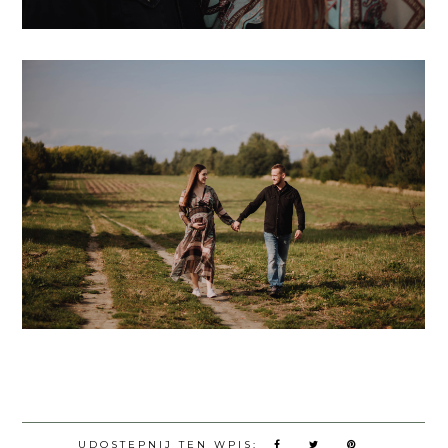
UDOSTĘPNIJ TEN WPIS: