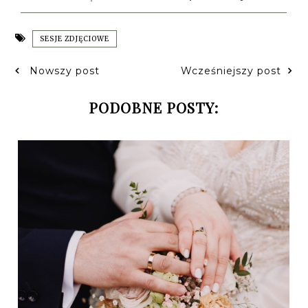
SESJE ZDJĘCIOWE
Nowszy post
Wcześniejszy post
PODOBNE POSTY: