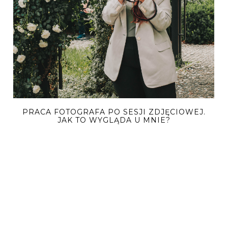
PRACA FOTOGRAFA PO SESJI ZDJĘCIOWEJ.
JAK TO WYGLĄDA U MNIE?