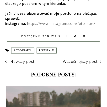
dlaczego poszłam w tym kierunku.
Jeśli chcesz obserwować moje portfolio na bieżąco,
sprawdź
instagrama:
https://www.instagram.com/foto_hart/
UDOSTĘPNIJ TEN WPIS:
FOTOGRAFIA
LIFESTYLE
Nowszy post
Wcześniejszy post
PODOBNE POSTY: