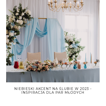
NIEBIESKI AKCENT NA ŚLUBIE W 2023 -
INSPIRACJA DLA PAR MŁODYCH