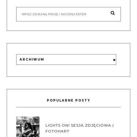
ARCHIWUM
POPULARNE POSTY
LIGHTS ON! SESJA ZDJĘCIOWA |
FOTOHART