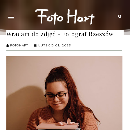
Wracam do zdjęć - Fotograf Rzeszów
FOTOHART
LUTEGO 01, 2023