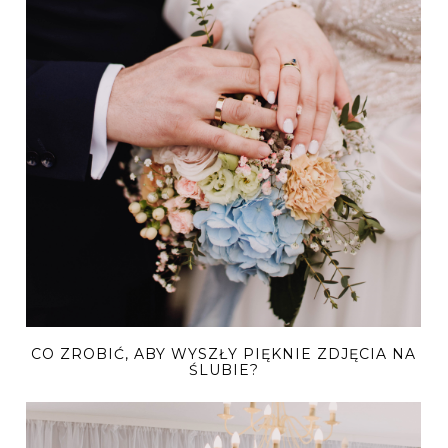
CO ZROBIĆ, ABY WYSZŁY PIĘKNIE ZDJĘCIA NA
ŚLUBIE?