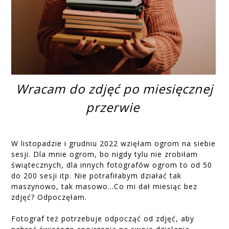
Wracam do zdjęć po miesięcznej
przerwie
W listopadzie i grudniu 2022 wzięłam ogrom na siebie
sesji. Dla mnie ogrom, bo nigdy tylu nie zrobiłam
świątecznych, dla innych fotografów ogrom to od 50
do 200 sesji itp. Nie potrafiłabym działać tak
maszynowo, tak masowo...Co mi dał miesiąc bez
zdjęć? Odpoczęłam.
Fotograf też potrzebuje odpocząć od zdjęć, aby