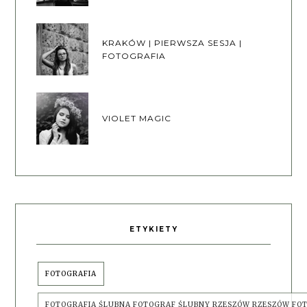
KRAKÓW | PIERWSZA SESJA |
FOTOGRAFIA
VIOLET MAGIC
ETYKIETY
FOTOGRAFIA
FOTOGRAFIA ŚLUBNA FOTOGRAF ŚLUBNY RZESZÓW RZESZÓW FO