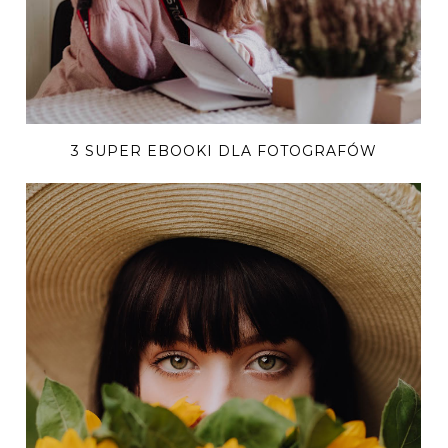
3 SUPER EBOOKI DLA FOTOGRAFÓW