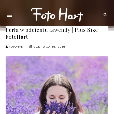
Perła w odcieniu lawendy | Plus Size |
FotoHart
FOTOHART
CZERWCA 18, 2018