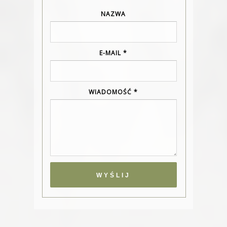
NAZWA
E-MAIL
*
WIADOMOŚĆ
*