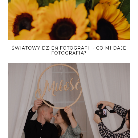
ŚWIATOWY DZIEŃ FOTOGRAFII - CO MI DAJE
FOTOGRAFIA?