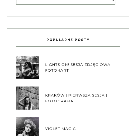
POPULARNE POSTY
LIGHTS ON! SESJA ZDJĘCIOWA |
FOTOHART
KRAKÓW | PIERWSZA SESJA |
FOTOGRAFIA
VIOLET MAGIC