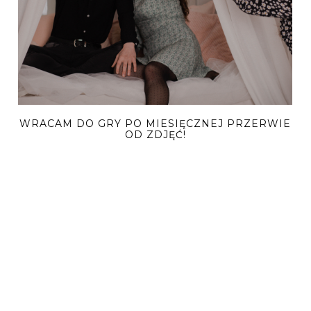
WRACAM DO GRY PO MIESIĘCZNEJ PRZERWIE
OD ZDJĘĆ!