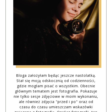
Bloga założyłam będąc jeszcze nastolatką.
Stał się moją odskocznią od codzienności,
gdzie mogłam pisać o wszystkim. Obecnie
głównym tematem jest fotografia. Pokazuje
nie tylko sesje zdjęciowe w moim wykonaniu,
ale również zdjęcia "przed i po" oraz od
czasu do czasu umieszczam wskazówki