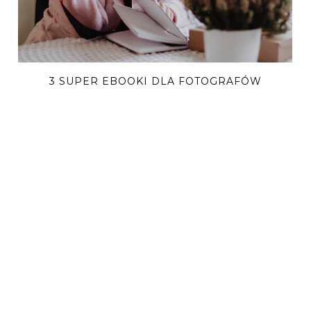
3 SUPER EBOOKI DLA FOTOGRAFÓW