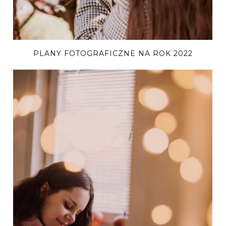
PLANY FOTOGRAFICZNE NA ROK 2022