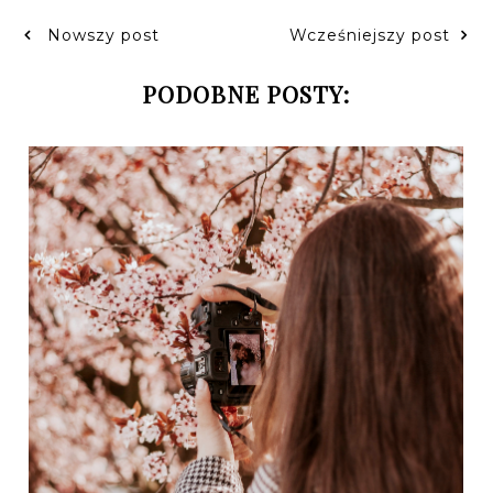
Nowszy post
Wcześniejszy post
PODOBNE POSTY: