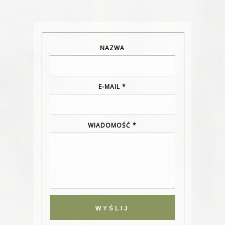
NAZWA
E-MAIL
*
WIADOMOŚĆ
*