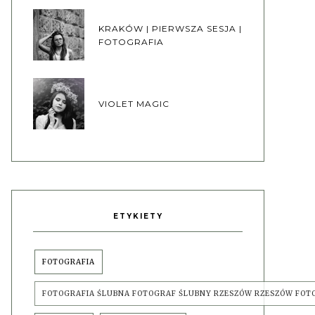
KRAKÓW | PIERWSZA SESJA |
FOTOGRAFIA
VIOLET MAGIC
ETYKIETY
FOTOGRAFIA
FOTOGRAFIA ŚLUBNA FOTOGRAF ŚLUBNY RZESZÓW RZESZÓW FOT