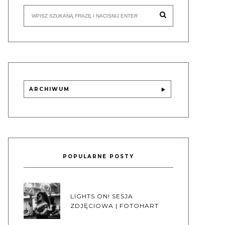
ARCHIWUM
POPULARNE POSTY
LIGHTS ON! SESJA
ZDJĘCIOWA | FOTOHART