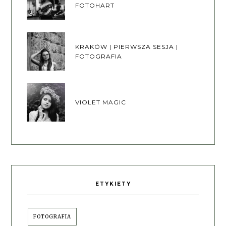
FOTOHART
KRAKÓW | PIERWSZA SESJA |
FOTOGRAFIA
VIOLET MAGIC
ETYKIETY
FOTOGRAFIA