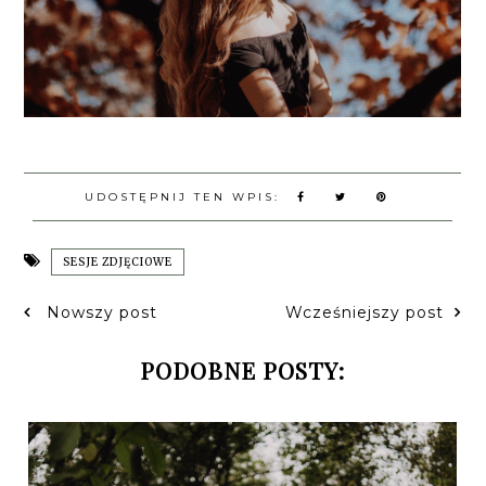
UDOSTĘPNIJ TEN WPIS:
SESJE ZDJĘCIOWE
Nowszy post
Wcześniejszy post
PODOBNE POSTY: